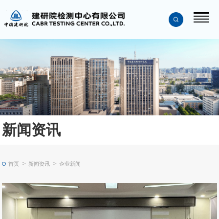
新闻资讯
>
>
首页
新闻资讯
企业新闻