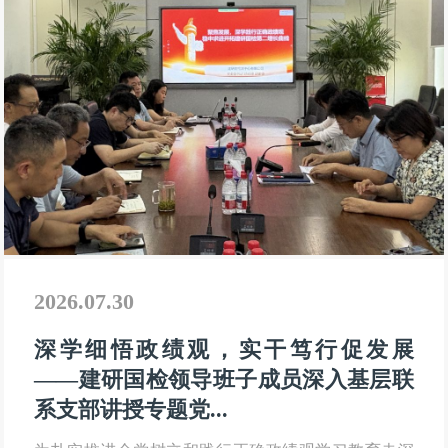
2026.07.30
深学细悟政绩观，实干笃行促发展
——建研国检领导班子成员深入基层联
系支部讲授专题党...