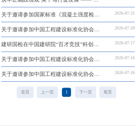
2026-07-21
关于邀请参加国家标准《混凝土强度检验评定标准》GB/T 50107-2010修订工作的函...
2026-07-20
关于邀请参加中国工程建设标准化协会标准《预制混凝土节段拼装用低温环氧胶粘剂试验方...
2026-07-17
建研国检在中国建研院“百才竞技”科创赛中收获集体与个人奖项
2026-07-16
关于邀请参加中国工程建设标准化协会标准 《传统民居建筑加固修复技术导则》 制订工作...
2026-07-16
关于邀请参加中国工程建设标准化协会标准 《传统民居建筑结构安全性检测评估技术导则》...
首页
上一页
1
下一页
尾页