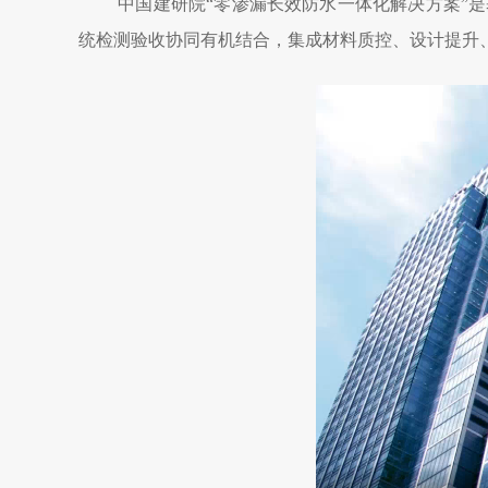
中国建研院“零渗漏长效防水一体化解决方案”
统检测验收协同有机结合，集成材料质控、设计提升