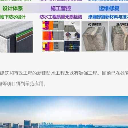
建筑和市政工程的新建防水工程及既有渗漏工程。目前已在雄安
程等项目得到示范应用。