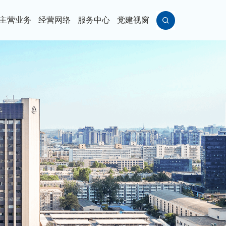
主营业务
经营网络
服务中心
党建视窗