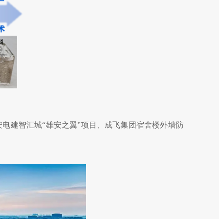
电建智汇城“雄安之翼”项目、成飞集团宿舍楼外墙防