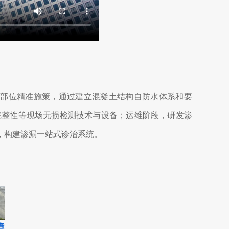
部位精准施策，通过建立混凝土结构自防水体系和要
完整性等现场无损检测技术与设备；运维阶段，研发渗
，构建渗漏一站式诊治系统。