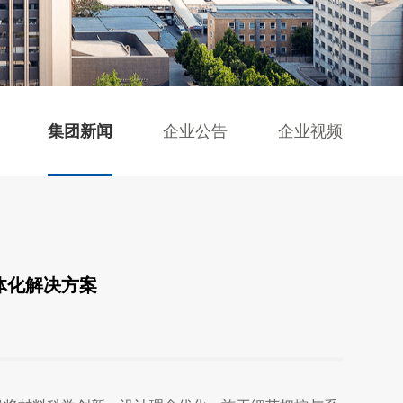
集团新闻
企业公告
企业视频
一体化解决方案