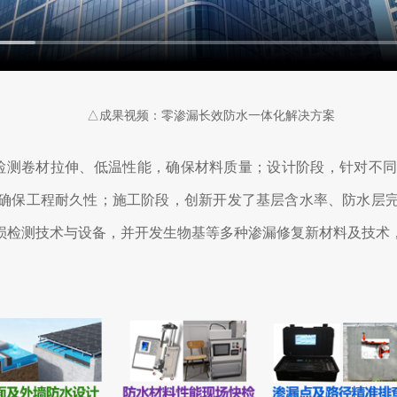
△成果视频：零渗漏长效防水一体化解决方案
检测卷材拉伸、低温性能，确保材料质量；设计阶段，针对不同
确保工程耐久性；施工阶段，创新开发了基层含水率、防水层
损检测技术与设备，并开发生物基等多种渗漏修复新材料及技术