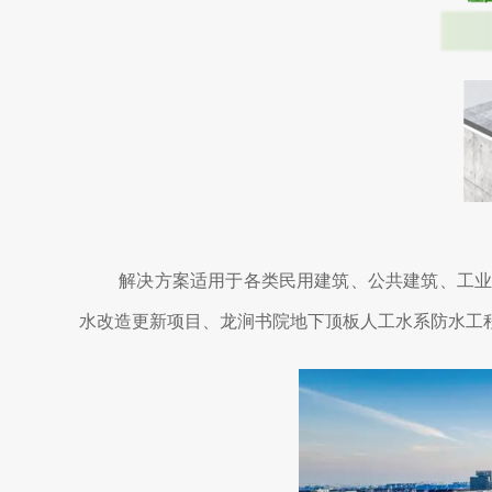
解决方案适用于各类民用建筑、公共建筑、工业
水改造更新项目、龙涧书院地下顶板人工水系防水工