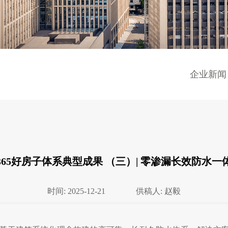
企业新闻
65好房子体系典型成果 （三）| 零渗漏长效防水
时间: 2025-12-21
供稿人: 赵毅