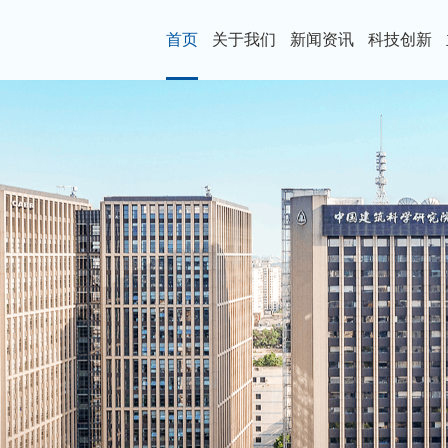
首页
关于我们
新闻资讯
科技创新