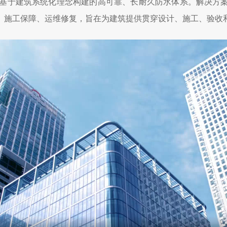
是基于建筑系统化理念构建的高可靠、长耐久防水体系。解决方
、施工保障、运维修复，旨在为建筑提供贯穿设计、施工、验收