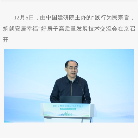
12月5日，由中国建研院主办的“践行为民宗旨，
筑就安居幸福”好房子高质量发展技术交流会在京召
开。