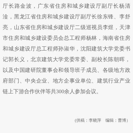
厅长路金波，广东省住房和城乡建设厅副厅长杨清
淦，黑龙江省住房和城乡建设厅副厅长徐东锋、李舒
亮，山东省住房和城乡建设厅二级巡视员李煜，天津
市住房和城乡建设委员会总工程师杨林，海南省住房
和城乡建设厅总工程师孙淑华，沈阳建筑大学党委书
记郭长义，北京建筑大学党委常委、副校长陈朝晖，
以及中国建研院董事会和领导班子成员、各级地方政
府部门、中央企业、地方企事业单位、建筑行业产业
链上下游合作伙伴等共300余人参加会议。
(供稿：李晓萍 编辑：曹博）