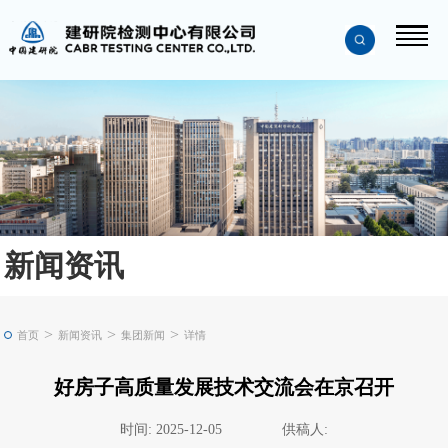
新闻资讯
>
>
>
首页
新闻资讯
集团新闻
详情
好房子高质量发展技术交流会在京召开
时间: 2025-12-05
供稿人: