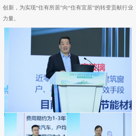
创新，为实现“住有所居”向“住有宜居”的转变贡献行业
力量。