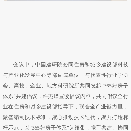
会议中，中国建研院会同住房和城乡建设部科技
与产业化发展中心等部直属单位，与代表性行业学协
会、高校、企业、地方科研院所共同发起“365好房子
体系”共建倡议，许杰峰宣读倡议内容，共同倡议全行
业在住房和城乡建设部指导下，联合全产业链力量，
聚智编制技术标准，聚心推动技术迭代，聚力打造标
杆示范，以“365好房子体系”为纽带，携手共建、协同