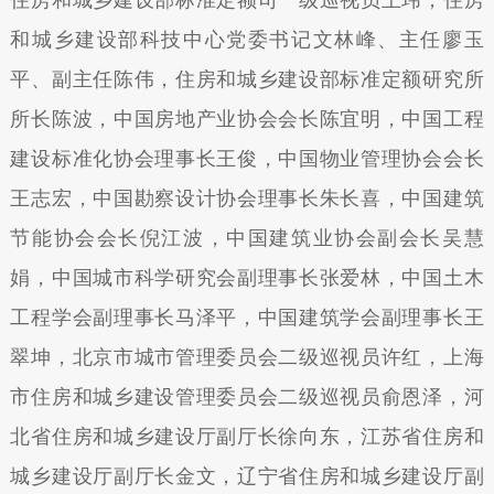
和城乡建设部科技中心党委书记文林峰、主任廖玉
平、副主任陈伟，住房和城乡建设部标准定额研究所
所长陈波，中国房地产业协会会长陈宜明，中国工程
建设标准化协会理事长王俊，中国物业管理协会会长
王志宏，中国勘察设计协会理事长朱长喜，中国建筑
节能协会会长倪江波，中国建筑业协会副会长吴慧
娟，中国城市科学研究会副理事长张爱林，中国土木
工程学会副理事长马泽平，中国建筑学会副理事长王
翠坤，北京市城市管理委员会二级巡视员许红，上海
市住房和城乡建设管理委员会二级巡视员俞恩泽，河
北省住房和城乡建设厅副厅长徐向东，江苏省住房和
城乡建设厅副厅长金文，辽宁省住房和城乡建设厅副