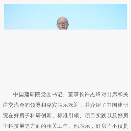
中国建研院党委书记、董事长许杰峰对出席和关
注交流会的领导和嘉宾表示欢迎，并介绍了中国建研
院在好房子科研创新、标准引领、项目实践以及好房
子科技展等方面的相关工作。他表示，好房子不仅是