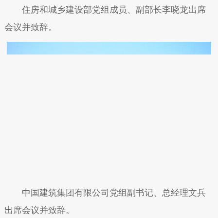
住房和城乡建设部党组成员、副部长李晓龙出席
会议并致辞。
中国建筑集团有限公司党组副书记、总经理文兵
出席会议并致辞。