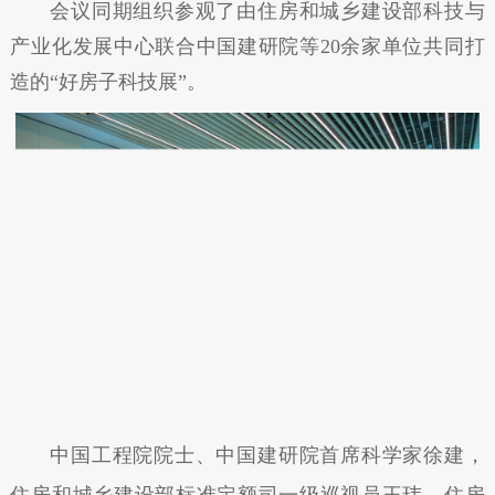
会议同期组织参观了由住房和城乡建设部科技与
产业化发展中心联合中国建研院等20余家单位共同打
造的“好房子科技展”。
中国工程院院士、中国建研院首席科学家徐建，
住房和城乡建设部标准定额司一级巡视员王玮，住房