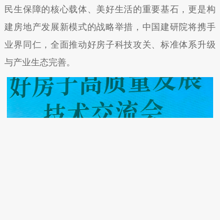
民生保障的核心载体、美好生活的重要基石，更是构
建房地产发展新模式的战略举措，中国建研院将携手
业界同仁，全面推动好房子科技攻关、标准体系升级
与产业生态完善。