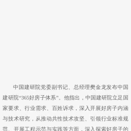
中国建研院党委副书记、总经理樊金龙发布中国
建研院“365好房子体系”。他指出，中国建研院立足国
家要求、行业需求、百姓诉求，深入开展好房子内涵
与技术研究，从推动共性技术攻坚、引领行业标准规
范、开展工程示范与实践等方面，深入探索好房子的