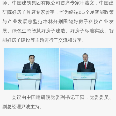
师、中国建筑集团有限公司首席专家叶浩文，中国建
研院好房子首席专家曾宇，华为终端BG全屋智能政策
与产业发展总监范培林分别围绕好房子科技产业发
展、绿色生态智慧好房子建造、好房子标准实践、智
能好房子建设等主题进行了交流和分享。
会议由中国建研院党委副书记王阳，党委委员、
副总经理尹波主持。