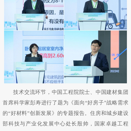
技术交流环节，中国工程院院士、中国建材集团
首席科学家彭寿进行了题为《面向“好房子”战略需求
的“好材料”创新发展》的专题报告。住房和城乡建设
部科技与产业化发展中心处长殷帅，国家卓越工程