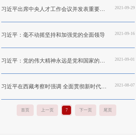
2021-09-29
习近平出席中央人才工作会议并发表重要讲话
2021-09-16
习近平：毫不动摇坚持和加强党的全面领导
2021-09-01
习近平：党的伟大精神永远是党和国家的宝贵精神财富
2021-08-07
习近平在西藏考察时强调 全面贯彻新时代党的治藏方略 谱写雪域高原长治久安和高质量发展新篇章
首页
上一页
7
下一页
尾页