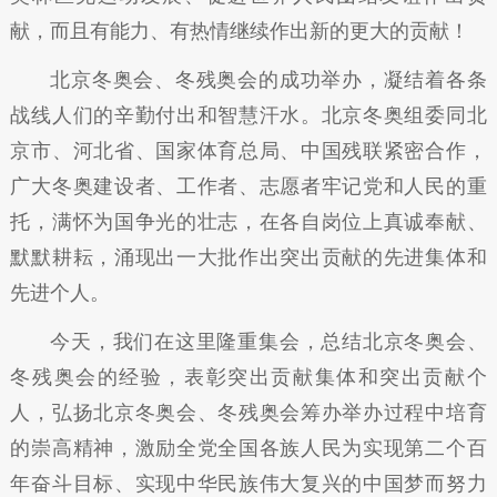
献，而且有能力、有热情继续作出新的更大的贡献！
北京冬奥会、冬残奥会的成功举办，凝结着各条
战线人们的辛勤付出和智慧汗水。北京冬奥组委同北
京市、河北省、国家体育总局、中国残联紧密合作，
广大冬奥建设者、工作者、志愿者牢记党和人民的重
托，满怀为国争光的壮志，在各自岗位上真诚奉献、
默默耕耘，涌现出一大批作出突出贡献的先进集体和
先进个人。
今天，我们在这里隆重集会，总结北京冬奥会、
冬残奥会的经验，表彰突出贡献集体和突出贡献个
人，弘扬北京冬奥会、冬残奥会筹办举办过程中培育
的崇高精神，激励全党全国各族人民为实现第二个百
年奋斗目标、实现中华民族伟大复兴的中国梦而努力