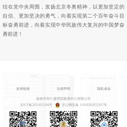
结在党中央周围，发扬北京冬奥精神，以更加坚定的
自信、更加坚决的勇气，向着实现第二个百年奋斗目
标奋勇前进，向着实现中华民族伟大复兴的中国梦奋
勇前进！
友情链接
法律声明
隐私条款
版权所有© 建研院检测中心有限公司
京ICP备2021032394号
京公网安备 11010502052267号