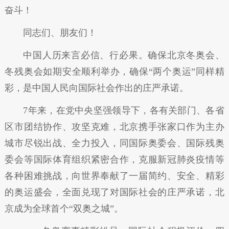
奋斗！
同志们、朋友们！
中国人历来言必信、行必果。确保北京冬奥会、
冬残奥会如期安全顺利举办，确保“两个奥运”同样精
彩，是中国人民向国际社会作出的庄严承诺。
7年来，在党中央坚强领导下，各有关部门、各省
区市团结协作、攻坚克难，北京携手张家口作为主办
城市尽锐出战、全力投入，同国际奥委会、国际残奥
委会等国际体育组织紧密合作，克服新冠肺炎疫情等
各种困难挑战，向世界奉献了一届简约、安全、精彩
的奥运盛会，全面兑现了对国际社会的庄严承诺，北
京成为全球首个“双奥之城”。