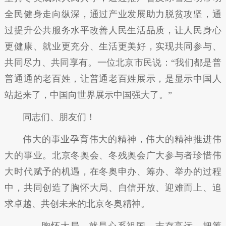
全民健身走向纵深，通过产业发展助力脱贫攻坚，通
过提升公共服务水平改善人民生活品质，让人民身心
更健康、就业更充分、生活更美好，实现共同参与、
共同尽力、共同享有。一位北京市民说：“我们都是普
普通通的老百姓，让普通老百姓展示，是显示中国人
站起来了，中国向世界展示中国强大了。”
同志们、朋友们！
伟大的事业孕育伟大的精神，伟大的精神推进伟
大的事业。北京冬奥会、冬残奥会广大参与者珍惜伟
大时代赋予的机遇，在冬奥申办、筹办、举办的过程
中，共同创造了胸怀大局、自信开放、迎难而上、追
求卓越、共创未来的北京冬奥精神。