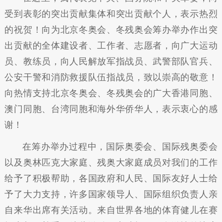
受到表彰的突出贡献集体和突出贡献个人，表示热烈
的祝贺！向为北京冬奥会、冬残奥会筹办举办作出突
出贡献的全体建设者、工作者、志愿者，向广大运动
员、教练员，向人民解放军指战员、武警部队官兵、
公安干警和消防救援队伍指战员，致以崇高的敬意！
向热情支持北京冬奥会、冬残奥会的广大香港同胞、
澳门同胞、台湾同胞和海外华侨华人，表示衷心的感
谢！
在筹办举办过程中，国际奥委会、国际残奥委会
以及奥林匹克大家庭、残奥大家庭成员对我们的工作
给予了积极帮助，各国政府和人民、国际友好人士给
予了大力支持，许多国家领导人、国际组织负责人亲
自来华出席有关活动。来自世界各地的体育健儿在赛