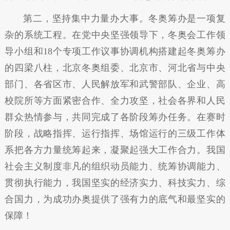
第二，坚持集中力量办大事。冬奥筹办是一项复
杂的系统工程。在党中央坚强领导下，冬奥会工作领
导小组和18个专项工作议事协调机构搭建起冬奥筹办
的四梁八柱，北京冬奥组委、北京市、河北省与中央
部门、各省区市、人民解放军和武警部队、企业、高
校院所等方面紧密合作、全力攻坚，社会各界和人民
群众热情参与，共同完成了各阶段筹办任务。在赛时
阶段，战略指挥、运行指挥、场馆运行的三级工作体
系把各方力量统筹起来，凝聚起强大工作合力。我国
社会主义制度非凡的组织动员能力、统筹协调能力、
贯彻执行能力，我国坚实的经济实力、科技实力、综
合国力，为成功办奥提供了强有力的底气和最坚实的
保障！