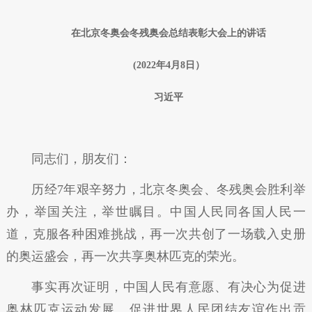
在北京冬奥会冬残奥会总结表彰大会上的讲话
(2022年4月8日）
习近平
同志们，朋友们：
历经7年艰辛努力，北京冬奥会、冬残奥会胜利举
办，举国关注，举世瞩目。中国人民同各国人民一
道，克服各种困难挑战，再一次共创了一场载入史册
的奥运盛会，再一次共享奥林匹克的荣光。
事实再次证明，中国人民有意愿、有决心为促进
奥林匹克运动发展、促进世界人民团结友谊作出贡