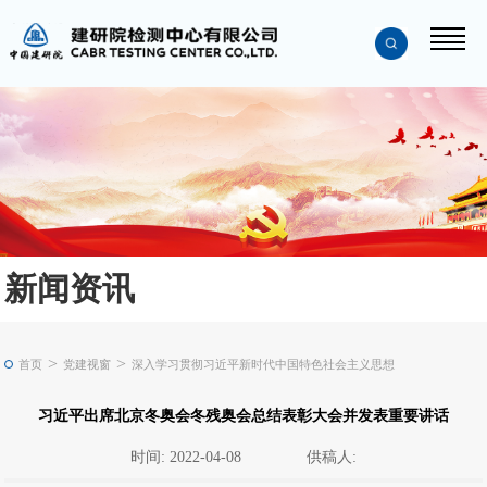
新闻资讯
>
>
首页
党建视窗
深入学习贯彻习近平新时代中国特色社会主义思想
习近平出席北京冬奥会冬残奥会总结表彰大会并发表重要讲话
时间: 2022-04-08
供稿人: