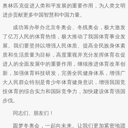
奥林匹克促进人类和平发展的重要作用，为人类文明
进步贡献更多中国智慧和中国力量。
成功筹办举办北京冬奥会、冬残奥会，极大激发
了亿万人民的体育热情，极大推动了我国体育事业发
展。我们要坚持以增强人民体质、提高全民族身体素
质和生活质量为目标，高度重视并充分发挥体育在促
进人的全面发展中的重要作用，继续推进体育改革创
新，加强体育科技研发，完善全民健身体系，增强广
大人民群众特别是青少年体育健身意识，增强我国竞
技体育的综合实力和国际竞争力，加快建设体育强国
步伐。
同志们、朋友们！
圆梦冬奥会，一起向未来。让我们更加紧密地团