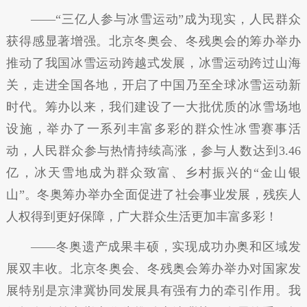
——“三亿人参与冰雪运动”成为现实，人民群众
获得感显著增强。北京冬奥会、冬残奥会的筹办举办
推动了我国冰雪运动跨越式发展，冰雪运动跨过山海
关，走进全国各地，开启了中国乃至全球冰雪运动新
时代。筹办以来，我们建设了一大批优质的冰雪场地
设施，举办了一系列丰富多彩的群众性冰雪赛事活
动，人民群众参与热情持续高涨，参与人数达到3.46
亿，冰天雪地成为群众致富、乡村振兴的“金山银
山”。冬奥筹办举办全面促进了社会事业发展，残疾人
人权得到更好保障，广大群众生活更加丰富多彩！
——冬奥遗产成果丰硕，实现成功办奥和区域发
展双丰收。北京冬奥会、冬残奥会筹办举办对国家发
展特别是京津冀协同发展具有强有力的牵引作用。我