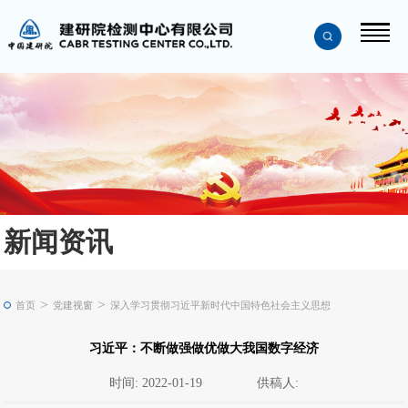
新闻资讯
>
>
首页
党建视窗
深入学习贯彻习近平新时代中国特色社会主义思想
习近平：不断做强做优做大我国数字经济
时间: 2022-01-19
供稿人: