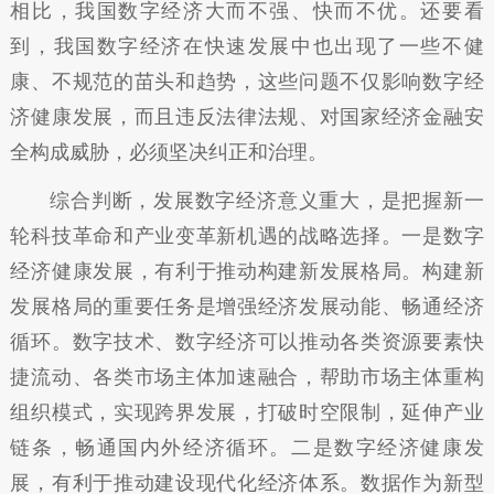
相比，我国数字经济大而不强、快而不优。还要看
到，我国数字经济在快速发展中也出现了一些不健
康、不规范的苗头和趋势，这些问题不仅影响数字经
济健康发展，而且违反法律法规、对国家经济金融安
全构成威胁，必须坚决纠正和治理。
综合判断，发展数字经济意义重大，是把握新一
轮科技革命和产业变革新机遇的战略选择。一是数字
经济健康发展，有利于推动构建新发展格局。构建新
发展格局的重要任务是增强经济发展动能、畅通经济
循环。数字技术、数字经济可以推动各类资源要素快
捷流动、各类市场主体加速融合，帮助市场主体重构
组织模式，实现跨界发展，打破时空限制，延伸产业
链条，畅通国内外经济循环。二是数字经济健康发
展，有利于推动建设现代化经济体系。数据作为新型