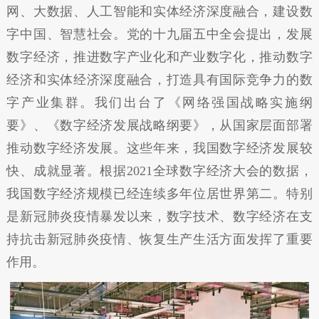
网、大数据、人工智能和实体经济深度融合，建设数
字中国、智慧社会。党的十九届五中全会提出，发展
数字经济，推进数字产业化和产业数字化，推动数字
经济和实体经济深度融合，打造具有国际竞争力的数
字产业集群。我们出台了《网络强国战略实施纲
要》、《数字经济发展战略纲要》，从国家层面部署
推动数字经济发展。这些年来，我国数字经济发展较
快、成就显著。根据2021全球数字经济大会的数据，
我国数字经济规模已经连续多年位居世界第二。特别
是新冠肺炎疫情暴发以来，数字技术、数字经济在支
持抗击新冠肺炎疫情、恢复生产生活方面发挥了重要
作用。