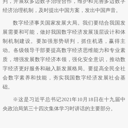
判，开展双多边数字治理合作，维护和完善多边数字
经济治理机制，及时提出中国方案，发出中国声音。
数字经济事关国家发展大局。我们要结合我国发
展需要和可能，做好我国数字经济发展顶层设计和体
制机制建设。要加强形势研判，抓住机遇，赢得主
动。各级领导干部要提高数字经济思维能力和专业素
质，增强发展数字经济本领，强化安全意识，推动数
字经济更好服务和融入新发展格局。要提高全民全社
会数字素养和技能，夯实我国数字经济发展社会基
础。
※这是习近平总书记2021年10月18日在十九届中
央政治局第三十四次集体学习时讲话的主要部分。