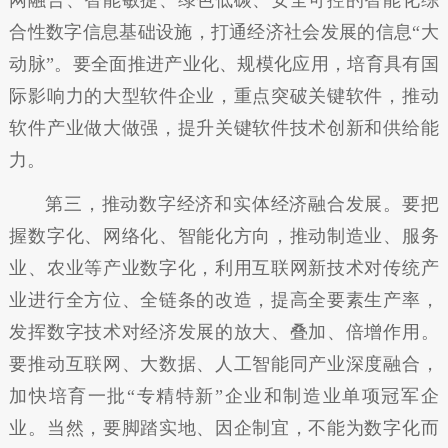
网融合、智能敏捷、绿色低碳、安全可控的智能化综
合性数字信息基础设施，打通经济社会发展的信息“大
动脉”。要全面推进产业化、规模化应用，培育具有国
际影响力的大型软件企业，重点突破关键软件，推动
软件产业做大做强，提升关键软件技术创新和供给能
力。
第三，推动数字经济和实体经济融合发展。要把
握数字化、网络化、智能化方向，推动制造业、服务
业、农业等产业数字化，利用互联网新技术对传统产
业进行全方位、全链条的改造，提高全要素生产率，
发挥数字技术对经济发展的放大、叠加、倍增作用。
要推动互联网、大数据、人工智能同产业深度融合，
加快培育一批“专精特新”企业和制造业单项冠军企
业。当然，要脚踏实地、因企制宜，不能为数字化而