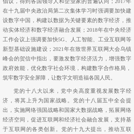
倡议，得到各国领导人和企业家的普遍认同；2017年
在十九届中央政治局第二次集体学习时强调要加快建
设数字中国，构建以数据为关键要素的数字经济，推
动实体经济和数字经济融合发展；2018年在中央经济
工作会议上强调要加快5G、人工智能、工业互联网等
新型基础设施建设；2021年在致世界互联网大会乌镇
峰会的贺信中指出，要激发数字经济活力，增强数字
政府效能，优化数字社会环境，构建数字合作格局，
筑牢数字安全屏障，让数字文明造福各国人民。
党的十八大以来，党中央高度重视发展数字经
济，将其上升为国家战略。党的十八届五中全会提
出，实施网络强国战略和国家大数据战略，拓展网络
经济空间，促进互联网和经济社会融合发展，支持基
于互联网的各类创新。党的十九大提出，推动互联