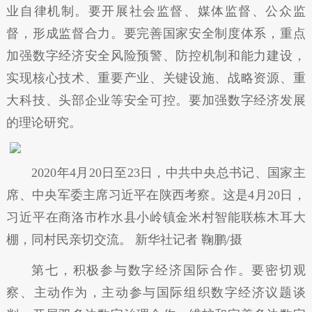
业自律机制。要开展社会监督、媒体监督、公众监
督，形成监督合力。要完善国家安全制度体系，重点
加强数字经济安全风险预警、防控机制和能力建设，
实现核心技术、重要产业、关键设施、战略资源、重
大科技、头部企业等安全可控。要加强数字经济发展
的理论研究。
2020年4月20日至23日，中共中央总书记、国家主
席、中央军委主席习近平在陕西考察。这是4月20日，
习近平在商洛市柞水县小岭镇金米村智能联栋木耳大
棚，同村民亲切交流。 新华社记者 鞠鹏/摄
第七，积极参与数字经济国际合作。要密切观
察、主动作为，主动参与国际组织数字经济议题谈