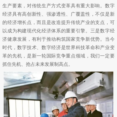
生产要素，对传统生产方式变革具有重大影响。数字
经济具有高创新性、强渗透性、广覆盖性，不仅是新
的经济增长点，而且是改造提升传统产业的支点，可
以成为构建现代化经济体系的重要引擎。三是数字经
济健康发展，有利于推动构筑国家竞争新优势。当今
时代，数字技术、数字经济是世界科技革命和产业变
革的先机，是新一轮国际竞争重点领域，我们一定要
抓住先机、抢占未来发展制高点。