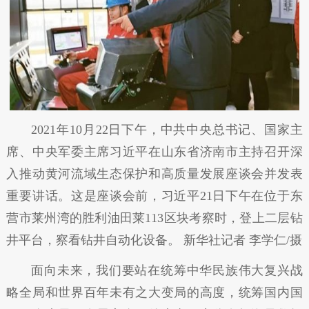
2021年10月22日下午，中共中央总书记、国家主
席、中央军委主席习近平在山东省济南市主持召开深
入推动黄河流域生态保护和高质量发展座谈会并发表
重要讲话。这是座谈会前，习近平21日下午在位于东
营市莱州湾的胜利油田莱113区块考察时，登上二层钻
井平台，察看钻井自动化设备。 新华社记者 李学仁/摄
面向未来，我们要站在统筹中华民族伟大复兴战
略全局和世界百年未有之大变局的高度，统筹国内国