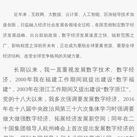
近年来，互联网、大数据、云计算、人工智能、区块链等技术加
速创新，日益融入经济社会发展各领域全过程，各国竞相制定数字经
济发展战略、出台鼓励政策，数字经济发展速度之快、辐射范围之
广、影响程度之深前所未有，正在成为重组全球要素资源、重塑全球
经济结构、改变全球竞争格局的关键力量。
长期以来，我一直重视发展数字技术、数字经
济。2000年我在福建工作期间就提出建设“数字福
建”，2003年在浙江工作期间又提出建设“数字浙江”。
党的十八大以来，我多次强调要发展数字经济。2016
年在十八届中央政治局第三十六次集体学习时强调要
做大做强数字经济、拓展经济发展新空间；同年在二
十国集团领导人杭州峰会上首次提出发展数字经济的