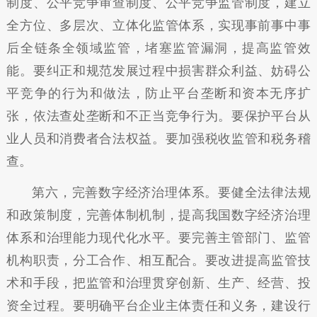
制度、公平竞争审查制度、公平竞争监管制度，建立
全方位、多层次、立体化监管体系，实现事前事中事
后全链条全领域监管，堵塞监管漏洞，提高监管效
能。要纠正和规范发展过程中损害群众利益、妨碍公
平竞争的行为和做法，防止平台垄断和资本无序扩
张，依法查处垄断和不正当竞争行为。要保护平台从
业人员和消费者合法权益。要加强税收监管和税务稽
查。
第六，完善数字经济治理体系。要健全法律法规
和政策制度，完善体制机制，提高我国数字经济治理
体系和治理能力现代化水平。要完善主管部门、监管
机构职责，分工合作、相互配合。要改进提高监管技
术和手段，把监管和治理贯穿创新、生产、经营、投
资全过程。要明确平台企业主体责任和义务，建设行