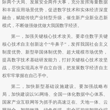
际两个大局、发展安全两件大事，充分发挥海量数据
和丰富应用场景优势，促进数字技术和实体经济深度
融合，赋能传统产业转型升级，催生新产业新业态新
模式，不断做强做优做大我国数字经济。
第一，加强关键核心技术攻关。要牵住数字关键
核心技术自主创新这个“牛鼻子”，发挥我国社会主义
制度优势、新型举国体制优势、超大规模市场优势，
提高数字技术基础研发能力，打好关键核心技术攻坚
战，尽快实现高水平自立自强，把发展数字经济自主
权牢牢掌握在自己手中。
第二，加快新型基础设施建设。要加强战略布
局，加快建设以5G网络、全国一体化数据中心体系、
国家产业互联网等为抓手的高速泛在、天地一体、云