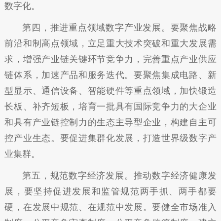
数字化。
第四，推进重点领域数字产业发展。要聚焦战略
前沿和制高点领域，立足重大技术突破和重大发展需
求，增强产业链关键环节竞争力，完善重点产业供应
链体系，加速产品和服务迭代。要聚焦集成电路、新
型显示、通信设备、智能硬件等重点领域，加快锻造
长板、补齐短板，培育一批具有国际竞争力的大企业
和具有产业链控制力的生态主导型企业，构建自主可
控产业生态。要促进集群化发展，打造世界级数字产
业集群。
第五，规范数字经济发展。推动数字经济健康发
展，要坚持促进发展和监管规范两手抓、两手都要
硬，在发展中规范、在规范中发展。要健全市场准入