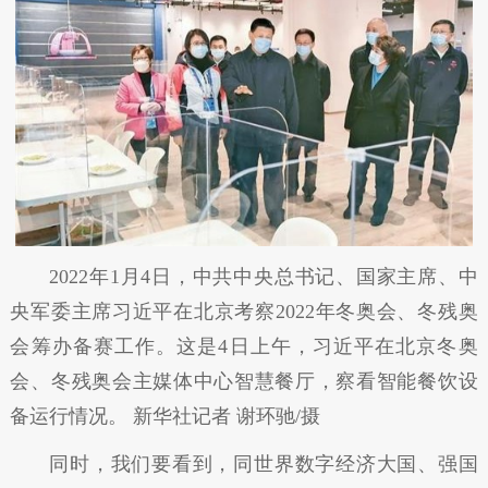
2022年1月4日，中共中央总书记、国家主席、中
央军委主席习近平在北京考察2022年冬奥会、冬残奥
会筹办备赛工作。这是4日上午，习近平在北京冬奥
会、冬残奥会主媒体中心智慧餐厅，察看智能餐饮设
备运行情况。 新华社记者 谢环驰/摄
同时，我们要看到，同世界数字经济大国、强国