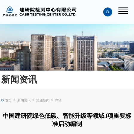
新闻资讯
>
>
>
首页
新闻资讯
集团新闻
详情
中国建研院绿色低碳、智能升级等领域3项重要标
准启动编制