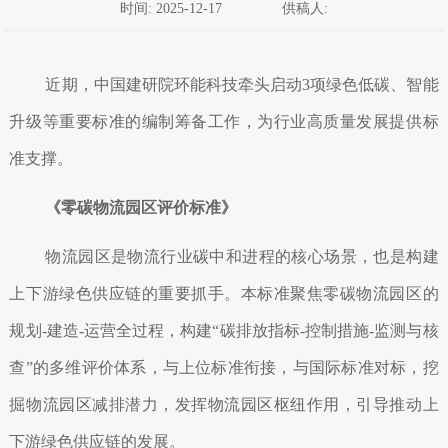
时间: 2025-12-17
供稿人:
近期，中国建研院环能科技牵头启动3项绿色低碳、智能
升级等重要标准的编制筹备工作，为行业高质量发展提供标
准支撑。
《零碳物流园区评价标准》
物流园区是物流行业碳中和进程的核心场景，也是构建
上下游绿色供应链的重要抓手。本标准聚焦零碳物流园区的
规划-建造-运营全过程，构建“碳排放指标-控制措施-监测与核
查”的多维评价体系，与上位标准衔接，与国际标准对标，挖
掘物流园区减排潜力，发挥物流园区枢纽作用，引导推动上
下游绿色供应链的发展。