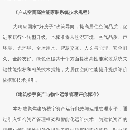
《户式空间高性能家装系统技术规程》
为响应国家“好房子”政策导向，提高居住空间品质，促
进家居行业转型升级。本标准将从热湿环境、空气品质、声
环境、光环境、全屋用水、智慧交互、人文与心理、安全耐
久、全龄友好、绿色低碳共十个方面提出高性能家装系统关
键性能指标和相关技术措施，为居住空间性能提升提供评价
依据和技术指引。
《建筑楼宇资产与物业运维管理评价标准》
本标准聚焦建筑楼宇资产运行能效与运维管理水平，通
过引入组合资产管理框架和智能化运维技术，为建筑资产的