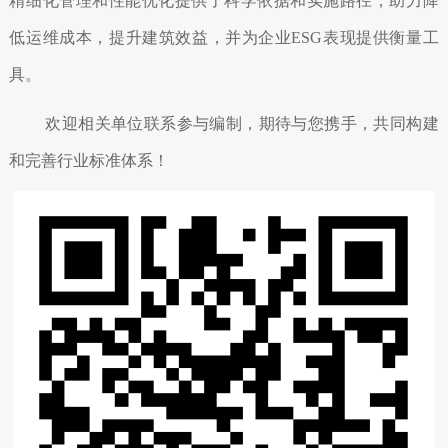
精细化管理和性能优化提供了科学依据和实施路径，助力降
低运维成本，提升建筑效益，并为企业ESG表现提供衡量工
具。
欢迎相关单位联系参与编制，期待与您携手，共同构建
和完善行业标准体系！