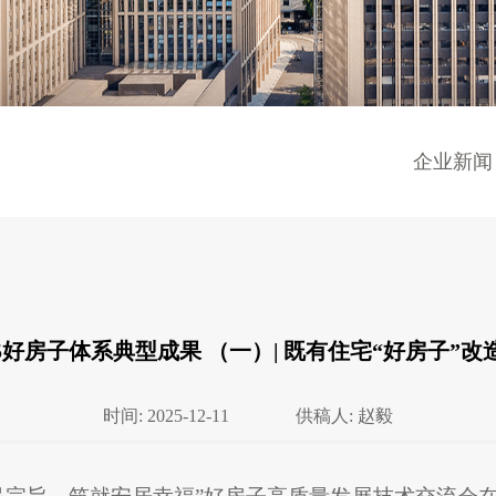
企业新闻
5好房子体系典型成果 （一）| 既有住宅“好房子”
时间: 2025-12-11
供稿人: 赵毅