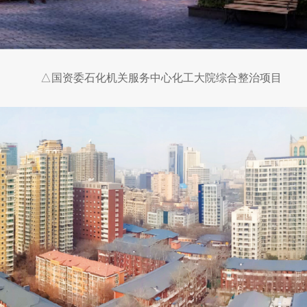
△国资委石化机关服务中心化工大院综合整治项目