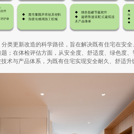
，分类更新改造的科学路径，旨在解决既有住宅在安全
难题；在体检评估方面，从安全度、舒适度、绿色度、
进技术与产品体系，为既有住宅实现安全耐久、舒适升