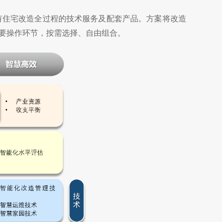
既有住宅改造全过程的技术服务及配套产品。方案将改造
要操作环节，按需选择、自由组合。