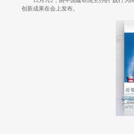
12月5日，由中国建研院主办的“践行
创新成果在会上发布。