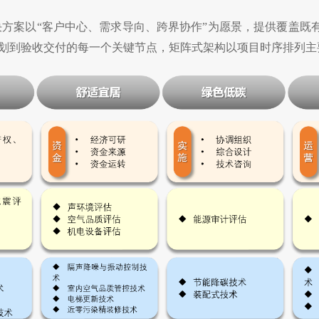
决方案以“客户中心、需求导向、跨界协作”为愿景，提供覆盖
划到验收交付的每一个关键节点，矩阵式架构以项目时序排列主