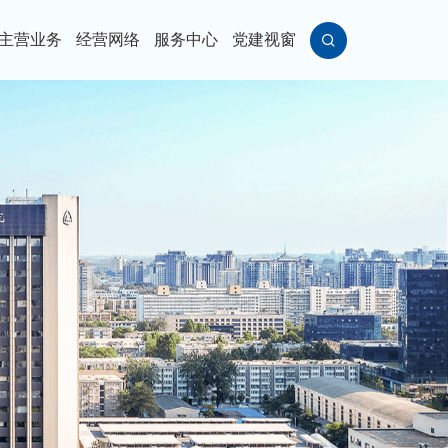
主营业务
经营网络
服务中心
党建视窗