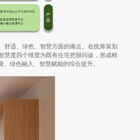
、舒适、绿色、智慧方面的痛点。在统筹策划
智慧度四个维度为既有住宅把脉问诊，形成精
级、绿色融入、智慧赋能的综合提升。