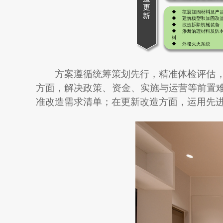
方案遵循统筹策划先行，精准体检评估
方面，解决政策、资金、实施与运营等前置
准改造需求清单；在更新改造方面，运用先