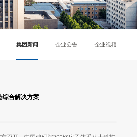
集团新闻
企业公告
企业视频
改造综合解决方案