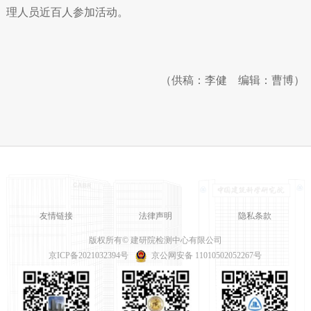
理人员近百人参加活动。
（供稿：李健 编辑：曹博）
友情链接
法律声明
隐私条款
版权所有© 建研院检测中心有限公司
京ICP备2021032394号
京公网安备 11010502052267号