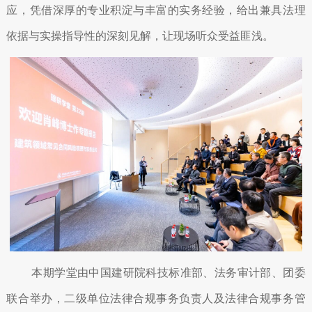
应，凭借深厚的专业积淀与丰富的实务经验，给出兼具法理
依据与实操指导性的深刻见解，让现场听众受益匪浅。
本期学堂由中国建研院科技标准部、法务审计部、团委
联合举办，二级单位法律合规事务负责人及法律合规事务管