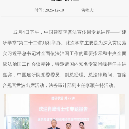
时间: 2025-12-10
供稿人:
12月4日下午，中国建研院普法宣传周专题讲座——“建
研学堂”第二十二讲顺利举办。此次学堂主要是为深入贯彻落
实习近平总书记对全面依法治国工作的重要指示和中央全面
依法治国工作会议精神，特邀请国内知名专家肖峰担任主讲
嘉宾，中国建研院党委委员、副总经理、总法律顾问、首席
合规官尹波出席活动，法务审计部副主任李颖主持活动。